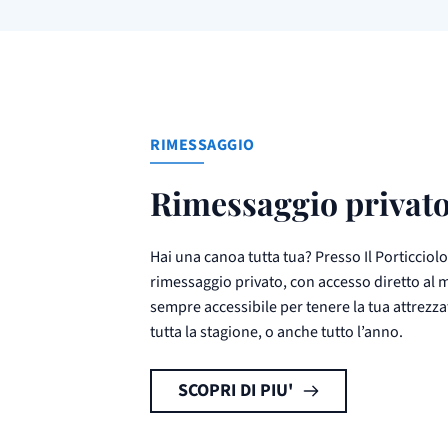
RIMESSAGGIO
Rimessaggio privat
Hai una canoa tutta tua? Presso Il Porticciol
rimessaggio privato, con accesso diretto al
sempre accessibile per tenere la tua attrezz
tutta la stagione, o anche tutto l’anno.
SCOPRI DI PIU'