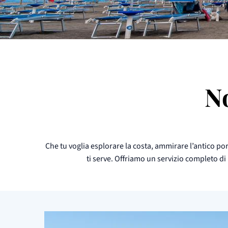
N
Che tu voglia esplorare la costa, ammirare l’antico por
ti serve. Offriamo un servizio completo d