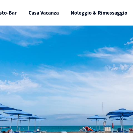
sto-Bar
Casa Vacanza
Noleggio & Rimessaggio