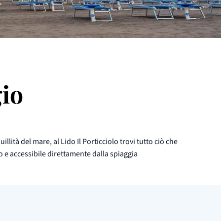
io
ità del mare, al Lido Il Porticciolo trovi tutto ciò che
 e accessibile direttamente dalla spiaggia