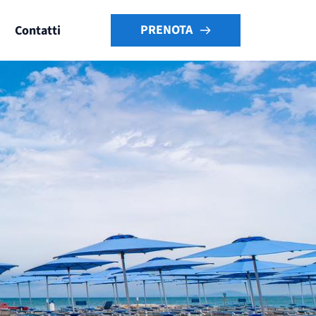
PRENOTA
Contatti